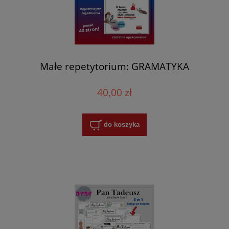
Małe repetytorium: GRAMATYKA
40,00 zł
do koszyka