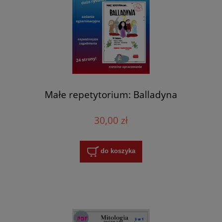
Małe repetytorium: Balladyna
30,00 zł
do koszyka