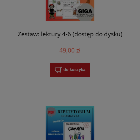
Zestaw: lektury 4-6 (dostęp do dysku)
49,00 zł
do koszyka