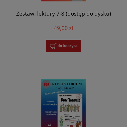
Zestaw: lektury 7-8 (dostęp do dysku)
49,00 zł
do koszyka