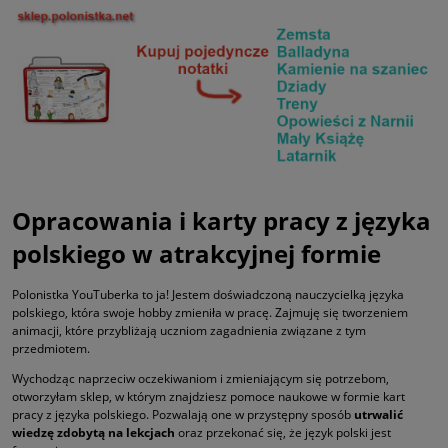
Opracowania i karty pracy z języka
polskiego w atrakcyjnej formie
Polonistka YouTuberka to ja! Jestem doświadczoną nauczycielką języka
polskiego, która swoje hobby zmieniła w pracę. Zajmuję się tworzeniem
animacji, które przybliżają uczniom zagadnienia związane z tym
przedmiotem.
Wychodząc naprzeciw oczekiwaniom i zmieniającym się potrzebom,
otworzyłam sklep, w którym znajdziesz pomoce naukowe w formie kart
pracy z języka polskiego. Pozwalają one w przystępny sposób
utrwalić
wiedzę zdobytą na lekcjach
oraz przekonać się, że język polski jest