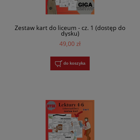
Zestaw kart do liceum - cz. 1 (dostęp do
dysku)
49,00 zł
do koszyka