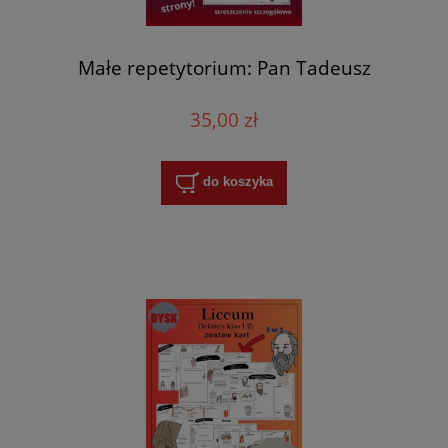
Małe repetytorium: Pan Tadeusz
35,00 zł
do koszyka