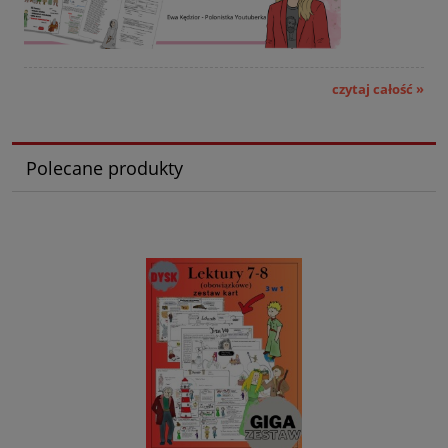
czytaj całość »
Polecane produkty