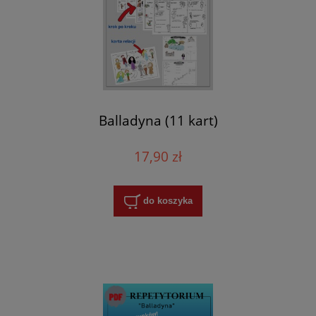
Balladyna (11 kart)
17,90 zł
do koszyka