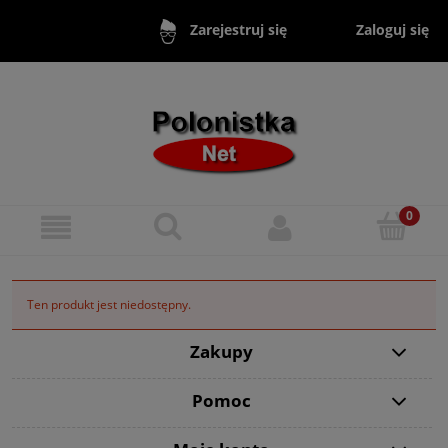
Zaloguj się
Zarejestruj się
Ten produkt jest niedostępny.
Zakupy
Pomoc